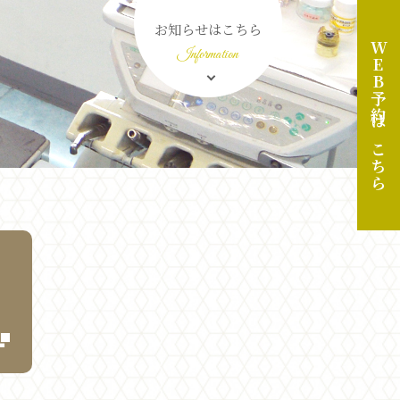
お知らせはこちら
WEB予約はこちら
Information