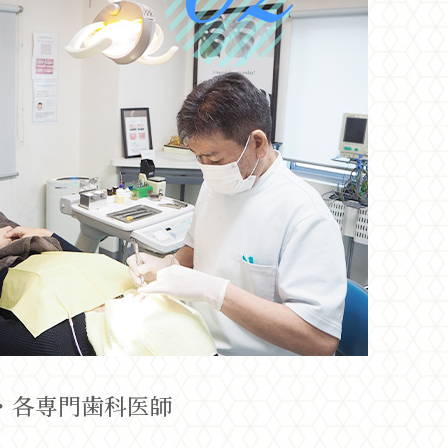
・各専門歯科医師