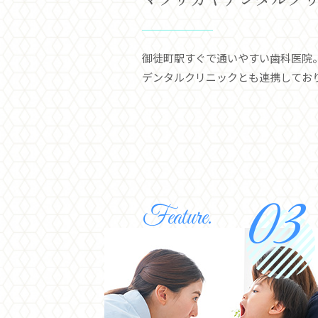
御徒町駅すぐで通いやすい歯科医院
デンタルクリニックとも連携してお
Feature.