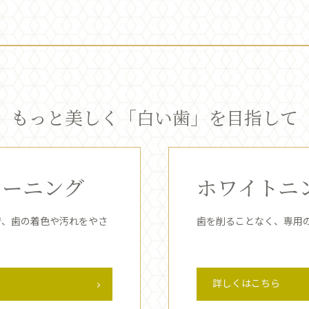
もっと美しく「白い歯」を目指して
リーニング
ホワイトニ
で、歯の着色や汚れをやさ
歯を削ることなく、専用
詳しくはこちら