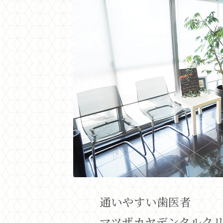
通いやすい歯医者
マツザカヤデンタルク