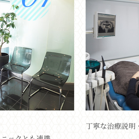
丁寧な治療説明
リニックとも連携