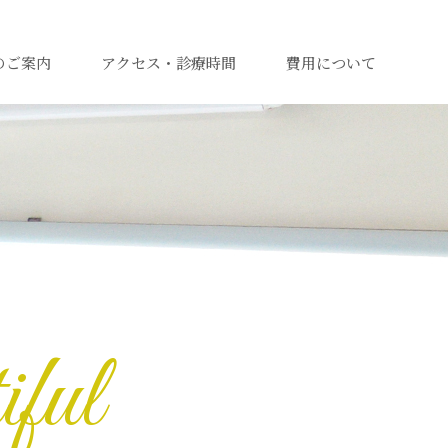
のご案内
アクセス・診療時間
費用について
ful