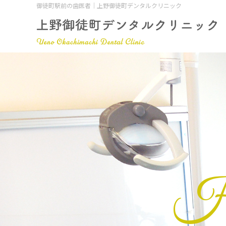
御徒町駅前の歯医者｜上野御徒町デンタルクリニック
Ha