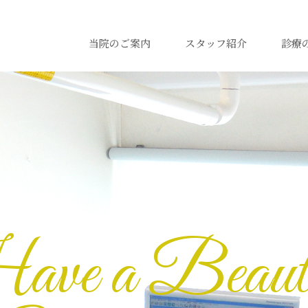
当院のご案内
スタッフ紹介
診療
ve a Beauti