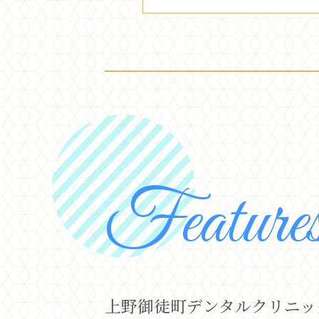
Feature
上野御徒町デンタルクリニッ