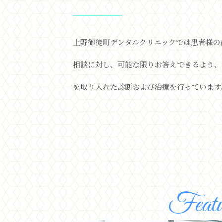
上野御徒町デンタルクリニックでは患者様の
相談に対し、可能な限りお答えできるよう、
を取り入れた診断および治療を行っています
Featu