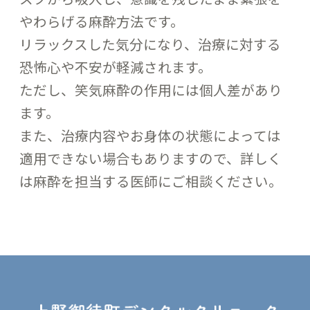
やわらげる麻酔方法です。
リラックスした気分になり、治療に対する
恐怖心や不安が軽減されます。
ただし、笑気麻酔の作用には個人差があり
ます。
また、治療内容やお身体の状態によっては
適用できない場合もありますので、詳しく
は麻酔を担当する医師にご相談ください。