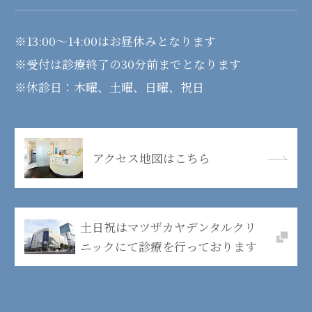
※13:00～14:00はお昼休みとなります
※受付は診療終了の30分前までとなります
※休診日：木曜、土曜、日曜、祝日
アクセス地図はこちら
土日祝は
マツザカヤデンタルクリ
ニックにて
診療を行っております