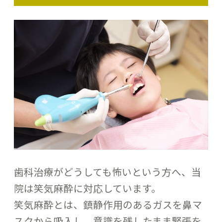
歯科治療がどうしても怖いという方へ、当
院は笑気麻酔に対応しています。
笑気麻酔とは、鎮静作用のあるガスを鼻マ
スクから吸入し、意識を残したまま緊張を